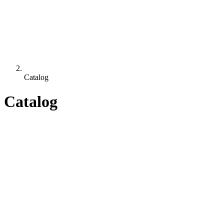
Catalog
Catalog