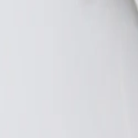
Catalog