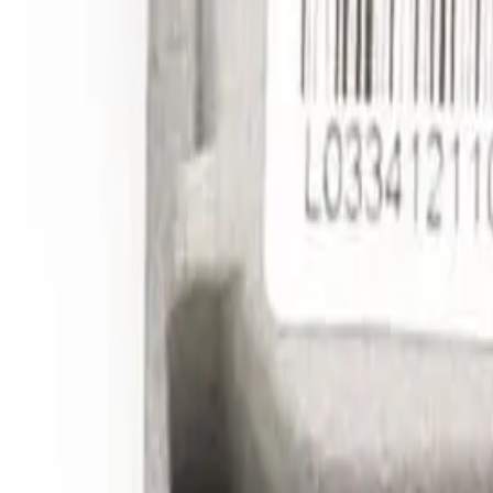
Catalog