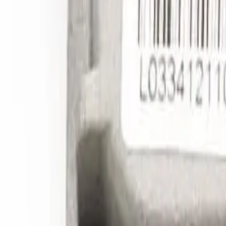
Catalog