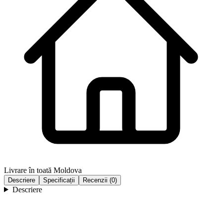
Livrare în toată Moldova
Descriere
Specificații
Recenzii (0)
Descriere