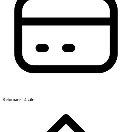
Returnare 14 zile