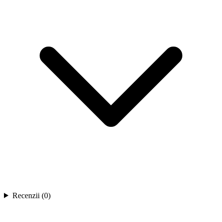
Recenzii (0)