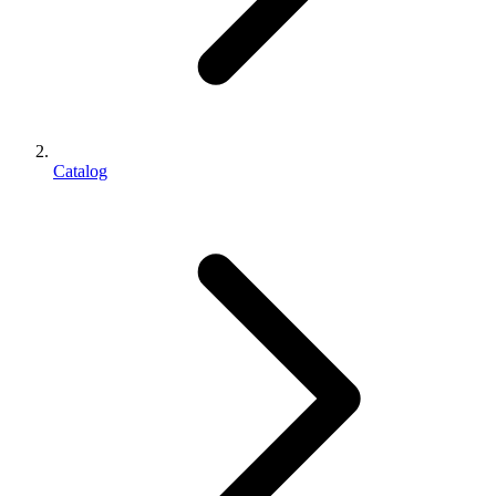
Catalog