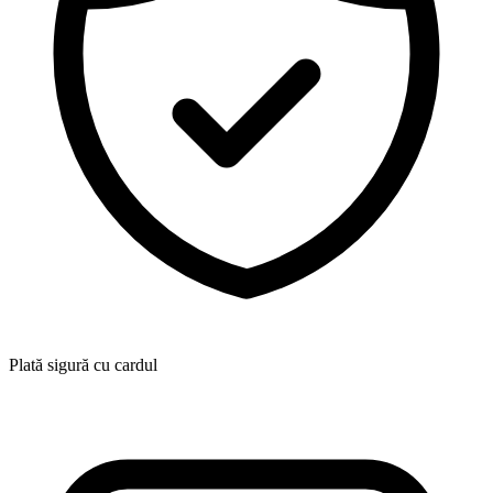
Plată sigură cu cardul