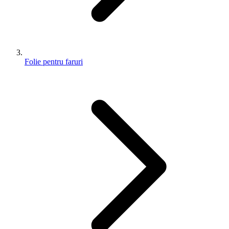
Folie pentru faruri