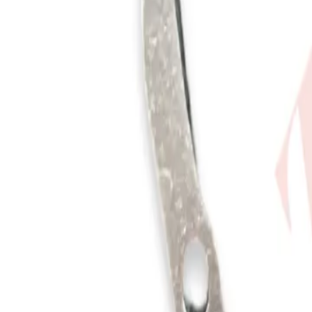
Catalog