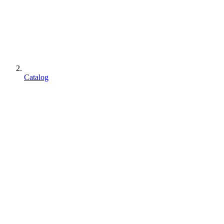
Catalog