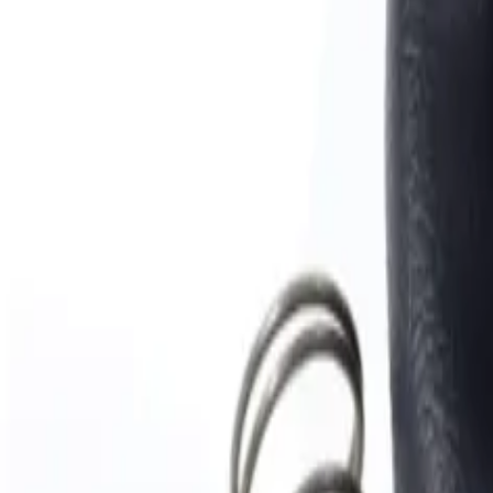
Catalog