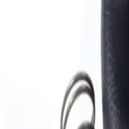
Catalog