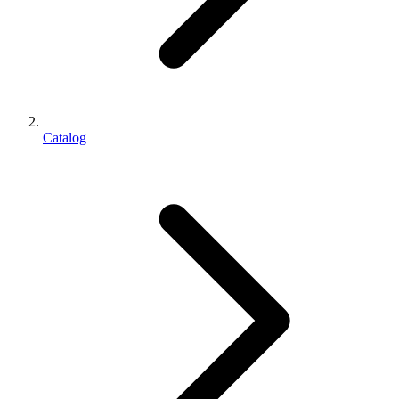
Catalog