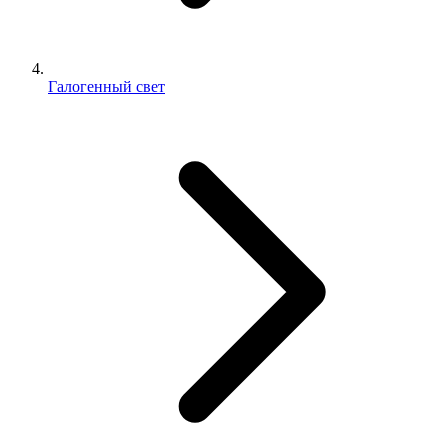
Галогенный свет