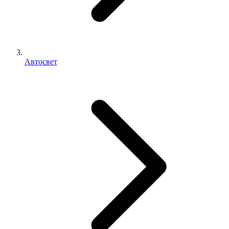
Автосвет