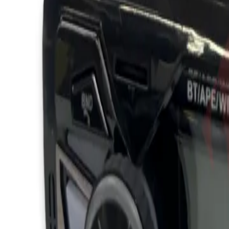
Каталог