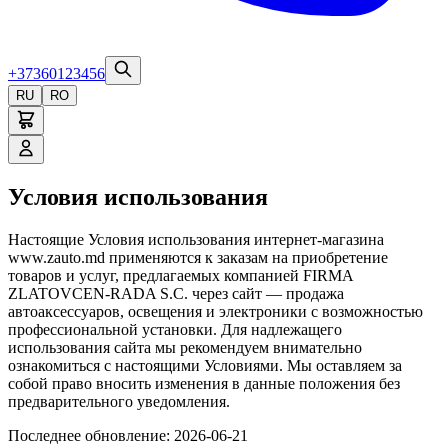
+37360123456
RU
RO
Условия использования
Настоящие Условия использования интернет-магазина
www.zauto.md применяются к заказам на приобретение
товаров и услуг, предлагаемых компанией FIRMA
ZLATOVCEN-RADA S.C. через сайт — продажа
автоаксессуаров, освещения и электроники с возможностью
профессиональной установки. Для надлежащего
использования сайта мы рекомендуем внимательно
ознакомиться с настоящими Условиями. Мы оставляем за
собой право вносить изменения в данные положения без
предварительного уведомления.
Последнее обновление
:
2026-06-21