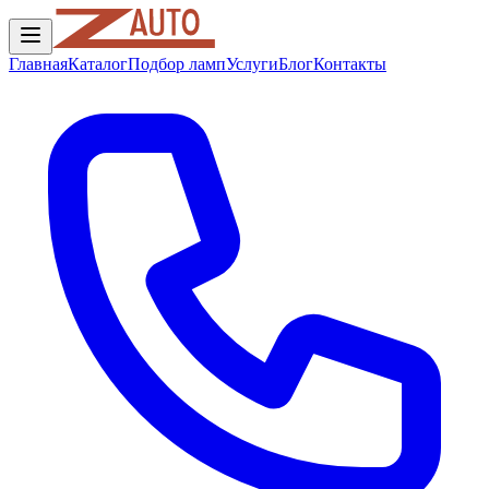
Главная
Каталог
Подбор ламп
Услуги
Блог
Контакты