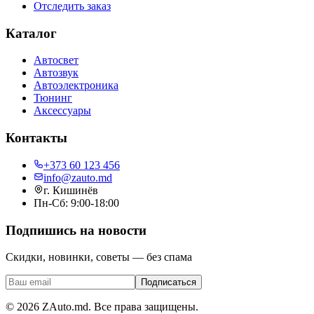
Отследить заказ
Каталог
Автосвет
Автозвук
Автоэлектроника
Тюнинг
Аксессуары
Контакты
+373 60 123 456
info@zauto.md
г. Кишинёв
Пн-Сб: 9:00-18:00
Подпишись на новости
Скидки, новинки, советы — без спама
Подписаться
©
2026
ZAuto.md.
Все права защищены
.