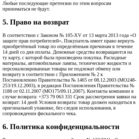
Любые последующие претензии по этим вопросам
приниматься не будут.
5. Право на возврат
В соответствии с Законом № 105-XV от 13 марта 2013 года «О
защите прав потребителей», Покупатель имеет право вернуть
приобретённый товар по определённым причинам в течение
14 дней со дня оплаты. Денежные средства возвращаются на
ту карту, с которой была произведена покупка. Расходные
материалы, автомобильные лампы, технические жидкости и
персонализированные товары не подлежат обмену или
возврату в соответствии с Приложением № 2 к
Постановлению Правительства № 1465 от 08.12.2003 (МО248-
253/19.12.2003), в редакции Постановления Правительства №
1188 от 02.11.2007 (МО175/09.11.2007). Контакты компании в
случае возврата: +373 79 063 331 Срок рассмотрения заявки на
возврат: 14 дней Условия возврата: товар должен находиться в
оригинальной упаковке, без следов использования, в
сопровождении фискального чека.
6. Политика конфиденциальности