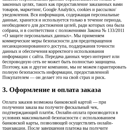
законных целях, таких как предоставление заказанных вами
товаров, маркетинг, Google Analytics, cookies и рассылки/
уведомления. Вся информация, содержащая персональные
данные, хранится и используется только в течение периода,
необходимого для достижения целей, ради которых она была
собрана, и в соответствии с положениями Закона № 133/2011
«О защите персональных данных». Мы применяем
коммерческие меры безопасности для предотвращения
несанкционированного доступа, поддержания точности
данных и обеспечения корректного использования
информации с сайта. Передача данных через интернет или
беспроводную сеть не может быть полностью защищена.
Поэтому, как и другие компании, мы не можем гарантировать
полную безопасность информации, предоставленной
Покупателем — он делает это на свой страх и риск.
3. Оформление и оплата заказа
Оплата заказов возможна банковской картой — при
получении заказа вы получите фискальный чек,
подтверждающий платёж. Онлайн-оплата производится в
условиях максимальной безопасности с использованием
банковской карты, позволяющей осуществлять онлайн-
транзакции. После завершения платежа вы получите