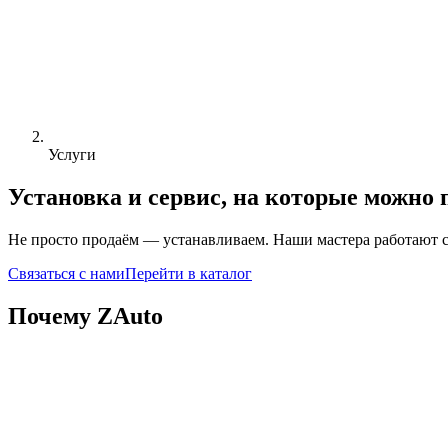
Услуги
Установка и сервис, на которые можно
Не просто продаём — устанавливаем. Наши мастера работают с а
Связаться с нами
Перейти в каталог
Почему ZAuto