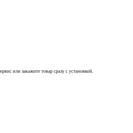
ервис или закажите товар сразу с установкой.