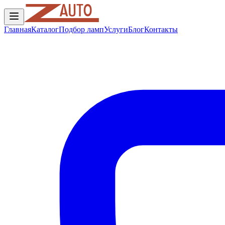
Главная
Каталог
Подбор ламп
Услуги
Блог
Контакты