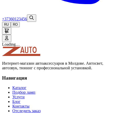
+37360123456
RU
RO
Loading…
Интернет-магазин автоаксессуаров в Молдове. Автосвет,
автозвук, тюнинг с профессиональной установкой.
Навигация
Каталог
Подбор ламп
Услуги
Блог
Контакты
Отследить заказ