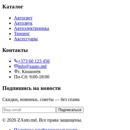
Каталог
Автосвет
Автозвук
Автоэлектроника
Тюнинг
Аксессуары
Контакты
+373 60 123 456
info@zauto.md
г. Кишинёв
Пн-Сб: 9:00-18:00
Подпишись на новости
Скидки, новинки, советы — без спама
Подписаться
©
2026
ZAuto.md.
Все права защищены
.
Политика конфиденциальности