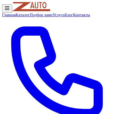
Главная
Каталог
Подбор ламп
Услуги
Блог
Контакты