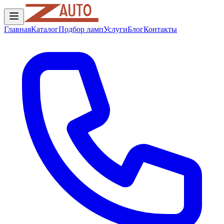
Главная
Каталог
Подбор ламп
Услуги
Блог
Контакты