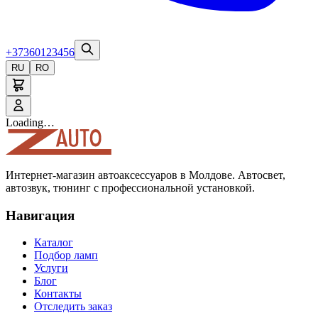
+37360123456
RU
RO
Loading…
Интернет-магазин автоаксессуаров в Молдове. Автосвет,
автозвук, тюнинг с профессиональной установкой.
Навигация
Каталог
Подбор ламп
Услуги
Блог
Контакты
Отследить заказ