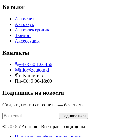
Каталог
Автосвет
Автозвук
Автоэлектроника
Тюнинг
Аксессуары
Контакты
+373 60 123 456
info@zauto.md
г. Кишинёв
Пн-Сб: 9:00-18:00
Подпишись на новости
Скидки, новинки, советы — без спама
Подписаться
©
2026
ZAuto.md.
Все права защищены
.
Политика конфиденциальности