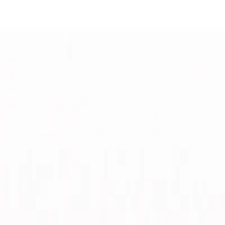
Главная
Каталог
Подбор ламп
Услуги
Блог
Контакты