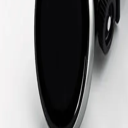
Каталог