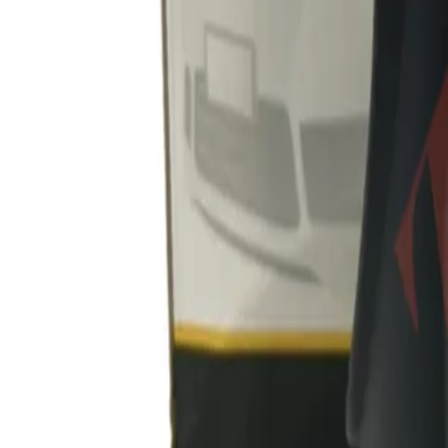
Каталог