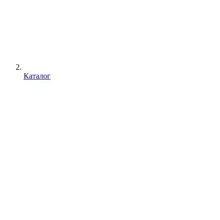
Каталог