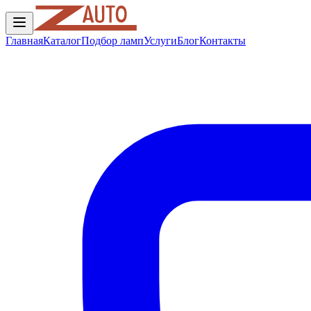
Главная
Каталог
Подбор ламп
Услуги
Блог
Контакты