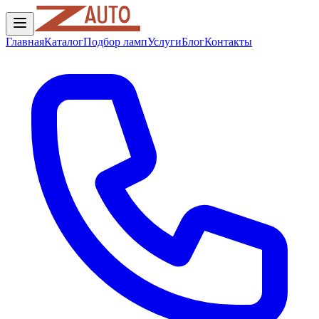
Главная
Каталог
Подбор ламп
Услуги
Блог
Контакты