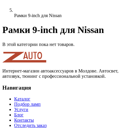
Рамки 9-inch для Nissan
Рамки 9-inch для Nissan
В этой категории пока нет товаров.
Интернет-магазин автоаксессуаров в Молдове. Автосвет,
автозвук, тюнинг с профессиональной установкой.
Навигация
Каталог
Подбор ламп
Услуги
Блог
Контакты
Отследить заказ