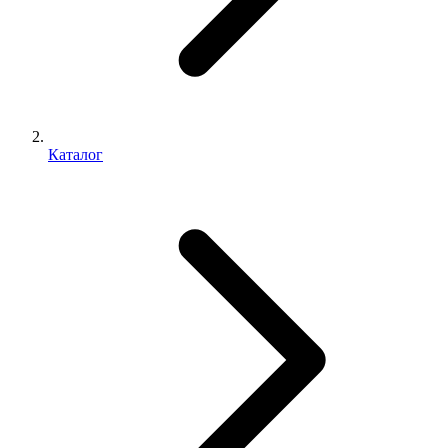
Каталог