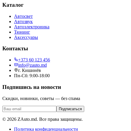
Каталог
Автосвет
Автозвук
Автоэлектроника
Тюнинг
Аксессуары
Контакты
+373 60 123 456
info@zauto.md
г. Кишинёв
Пн-Сб: 9:00-18:00
Подпишись на новости
Скидки, новинки, советы — без спама
Подписаться
©
2026
ZAuto.md.
Все права защищены
.
Политика конфиденциальности