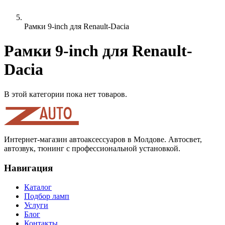
Рамки 9-inch для Renault-Dacia
Рамки 9-inch для Renault-
Dacia
В этой категории пока нет товаров.
Интернет-магазин автоаксессуаров в Молдове. Автосвет,
автозвук, тюнинг с профессиональной установкой.
Навигация
Каталог
Подбор ламп
Услуги
Блог
Контакты