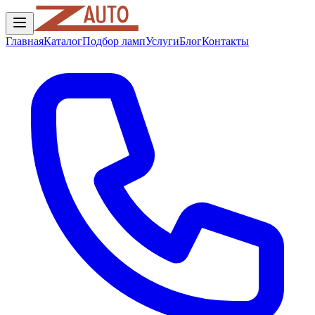
Главная
Каталог
Подбор ламп
Услуги
Блог
Контакты