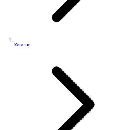
Каталог