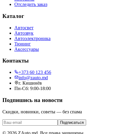
Отследить заказ
Каталог
Автосвет
Автозвук
Автоэлектроника
Тюнинг
Аксессуары
Контакты
+373 60 123 456
info@zauto.md
г. Кишинёв
Пн-Сб: 9:00-18:00
Подпишись на новости
Скидки, новинки, советы — без спама
Подписаться
©
2026
ZAuto.md.
Все права защищены
.