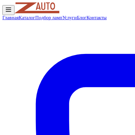
Главная
Каталог
Подбор ламп
Услуги
Блог
Контакты