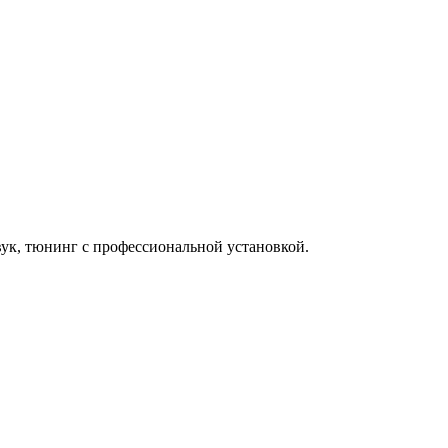
вук, тюнинг с профессиональной установкой.