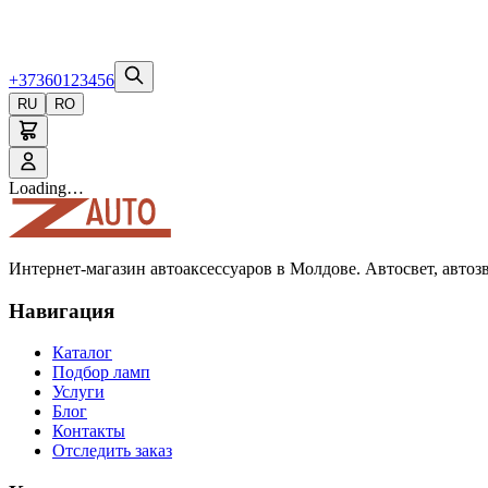
+37360123456
RU
RO
Loading…
Интернет-магазин автоаксессуаров в Молдове. Автосвет, автоз
Навигация
Каталог
Подбор ламп
Услуги
Блог
Контакты
Отследить заказ