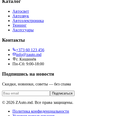
Каталог
Автосвет
Автозвук
Автоэлектроника
Тюнинг
Аксессуары
Контакты
+373 60 123 456
info@zauto.md
г. Кишинёв
Пн-Сб: 9:00-18:00
Подпишись на новости
Скидки, новинки, советы — без спама
Подписаться
©
2026
ZAuto.md.
Все права защищены
.
Политика конфиденциальности
Условия использования