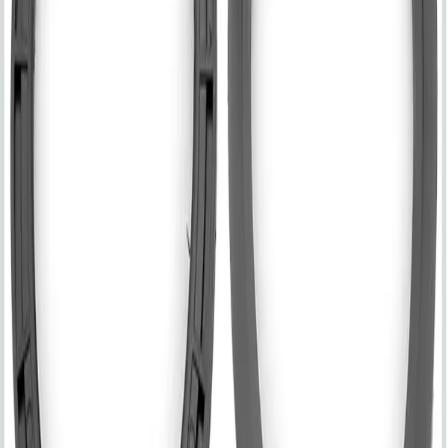
Установочные аксессуары
Установочные аксессуары
Фильтры
Популярные