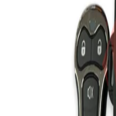
Catalog