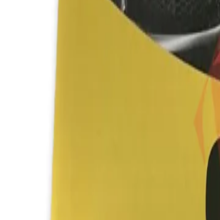
Catalog