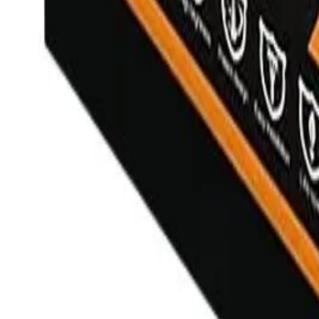
Catalog