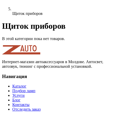
Щиток приборов
Щиток приборов
В этой категории пока нет товаров.
Интернет-магазин автоаксессуаров в Молдове. Автосвет,
автозвук, тюнинг с профессиональной установкой.
Навигация
Каталог
Подбор ламп
Услуги
Блог
Контакты
Отследить заказ