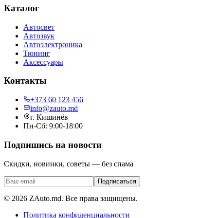
Каталог
Автосвет
Автозвук
Автоэлектроника
Тюнинг
Аксессуары
Контакты
+373 60 123 456
info@zauto.md
г. Кишинёв
Пн-Сб: 9:00-18:00
Подпишись на новости
Скидки, новинки, советы — без спама
Подписаться
©
2026
ZAuto.md.
Все права защищены
.
Политика конфиденциальности