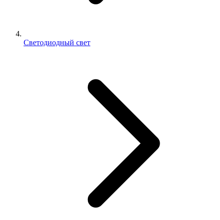
Светодиодный свет