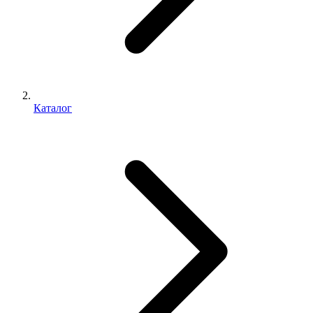
Каталог