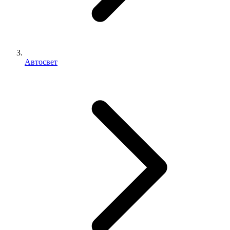
Автосвет