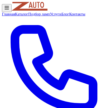
Главная
Каталог
Подбор ламп
Услуги
Блог
Контакты