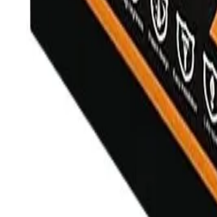
Каталог