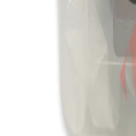
Каталог